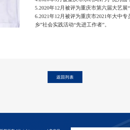
5.2020年12月被评为重庆市第六届大艺展
6.2021年12月被评为重庆市2021年
乡”社会实践活动“先进工作者”。
返回列表