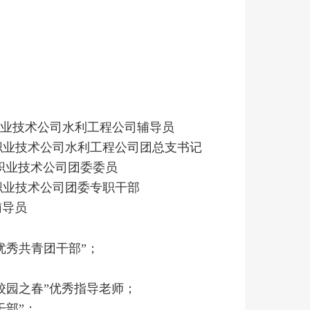
电力职业技术公司水利工程公司辅导员
利电力职业技术公司水利工程公司团总支书记
利电力职业技术公司团委委员
职
业技术公司团委专职干部
辅导员
“优秀共青团干部”；
工“校园之春”优秀指导老师；
干部”；