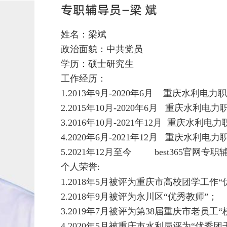
专职辅导员—梁 斌
姓名：梁斌
政治面貌：中共党员
学历：硕士研究生
工作经历：
1.2013年9月-2020年6月 重庆水利
2.2015年10月-2020年6月 重庆水
3.2016年10月-2021年12月 重庆水
4.2020年6月-2021年12月 重庆水利电力
5.2021年12月至今 best365官网专职
个人荣誉
:
1.2018年5月被评为重庆市高校团学工作
2.2018年9月被评为永川区“优秀教师”；
3.2019年7月被评为第38届重庆市老员
4.2020年5月被重庆市水利局评为“优秀团