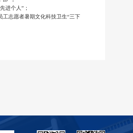
“先进个人”；
大中专员工志愿者暑期文化科技卫生“三下