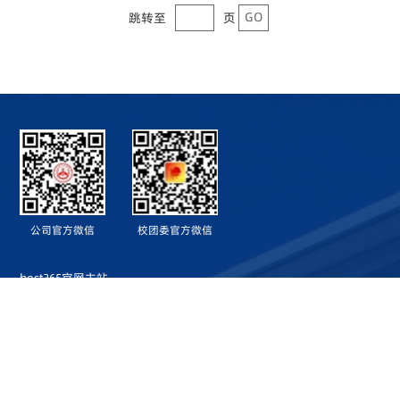
GO
跳转至
页
公司官方微信
校团委官方微信
best365官网主站
Copyright：best365|中国有限公司-官方网站 版权所有 All
rights reserved
备案号：渝ICP备16003649号-1
网站设计：赛门仕博