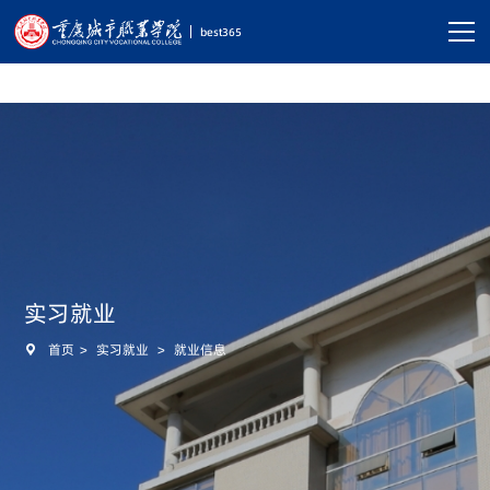
best365|中国有限公司-官方网站
best365
首页
关于我们

党建思政

实习就业
教学科研

首页
>
实习就业
>
就业信息

员工天地

实习就业
