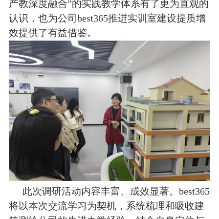
产教深度融合
”
的实践教学体系有了更为直观的
认识，
也为公司best365推进实训室建设提质增
效提供了有益借鉴。
此次调研活动内容丰富、成效显著。best365
将以本次交流学习为契机，系统梳理和吸收建