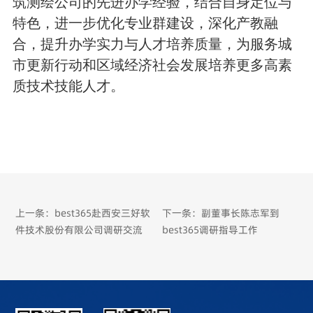
筑测绘公司的先进办学经验，结合自身定位与
特色，进一步优化专业群建设，深化产教融
合，提升办学实力与人才培养质量，为服务城
市更新行动和区域经济社会发展培养更多高素
质技术技能人才。
上一条：best365赴西安三好软
下一条：副董事长陈志军到
件技术股份有限公司调研交流
best365调研指导工作