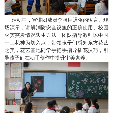
活动中，宣讲团成员李强用通俗的语言、现
场演示，讲解消防安全设施的正确使用、校园
火灾突发情况逃生方法；团队指导教师以中国
十二花神为切入点，带领孩子们感知东方花艺
之美，花艺基地同学手把手指导插花技巧，引
导孩子们在动手创作中提升审美素养。