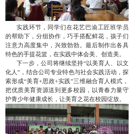
实践环节，同学们在花艺巴渝工匠班学员
的帮助下，分组协作，巧手搭配鲜花，孩子们
注意力高度集中，兴致勃勃。最后制作出各具
特色的手提花篮，在实践中体会美、创造美。
下一步，公司将继续坚持“以美育人、以文
化人”，结合公司专业特色与社会实践活动，探
索形成“美育+思政+实践”三维融合育人模式，
把优质美育资源送到更多校园，以青春力量守
护青少年健康成长，让美育之花在校园绽放。