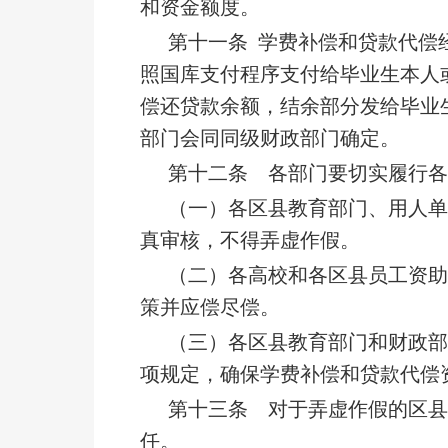
和资金额度。
第十一条 学费补偿和贷款代偿
照国库支付程序支付给毕业生本人
偿还贷款余额，结余部分发给毕业
部门会同同级财政部门确定。
第十二条 各部门要切实履行
（一）各区县教育部门、用人
真审核，不得弄虚作假。
（二）各高校和各区县员工资
策并应偿尽偿。
（三）各区县教育部门和财政
项规定，确保学费补偿和贷款代偿
第十三条 对于弄虚作假的区
任。