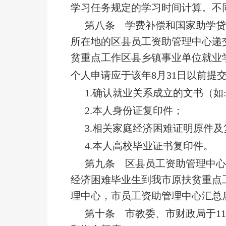
学习任务规定的学习时间计算。不
第八条 学费补偿和国家助学
所在地的区县员工资助管理中心递
贫重点工作区县乡镇事业单位就业
个人申请应于该年8月31日以前提
1.确认就业关系成立的文书（
2.本人身份证复印件；
3.相关家庭经济困难证明原件
4.本人高校毕业证书复印件。
第九条 区县员工资助管理中心
经济困难毕业生到我市原扶贫重点
理中心，市员工资助管理中心汇总
第十条 市教委、市财政局于1