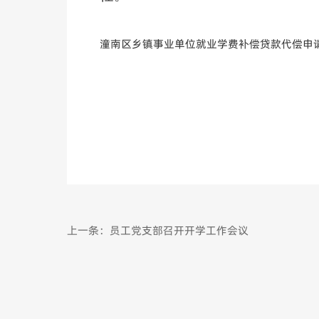
潼南区乡镇事业单位就业学费补偿贷款代偿申请表
上一条：员工党支部召开开学工作会议