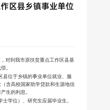
工作区县乡镇事业单位
业，对到我市原扶贫重点工作区县基
代偿。
区县位于乡镇的事业单位就业、服
款（含高校国家助学贷款和生源地信
前产生的利息。
学士学位）、研究生应届毕业生。