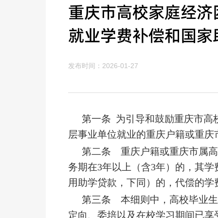
重庆市高校家庭经济
就业学费补偿和国家
发布时间：2026-01-27
第一条 为引导和鼓励重庆市高
层事业单位就业的重庆户籍或重庆
第二条 重庆户籍或重庆市属
务期在3年以上（含3年）的，其
用助学贷款，下同）的，代偿的学
第三条 本细则中，高校毕业
定向、委培以及在校学习期间已享