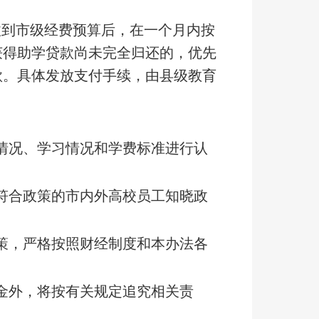
收到市级经费预算后，在一个月内按
获得助学贷款尚未完全归还的，优先
款。具体发放支付手续，由县级教育
情况、学习情况和学费标准进行认
符合政策的市内外高校员工知晓政
策，严格按照财经制度和本办法各
。
金外，将按有关规定追究相关责