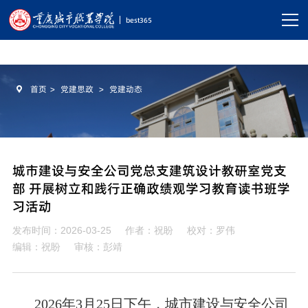
best365|中国有限公司-官方网站
best365
首页
>
党建思政
>
党建动态

首页
关于我们

城市建设与安全公司党总支建筑设计教研室党支
党建思政

部 开展树立和践行正确政绩观学习教育读书班学
习活动
教学科研

发布时间：2026-03-25
作者：祝盼
校对：罗伟
员工天地
编辑：祝盼
审核：彭靖

实习就业

2026年3月25日下午，城市建设与安全公司