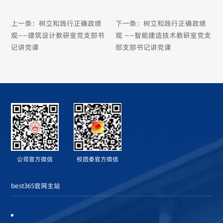
上一条：树立和践行正确政绩
下一条：树立和践行正确政绩
观——建筑设计教研室党支部书
观 ——智能建造技术教研室党支
记讲党课
部支部书记讲党课
公司官方微信
校团委官方微信
best365官网主站